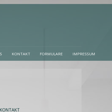
S
KONTAKT
FORMULARE
IMPRESSUM
KONTAKT