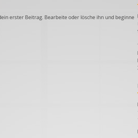
ein erster Beitrag. Bearbeite oder lösche ihn und beginne