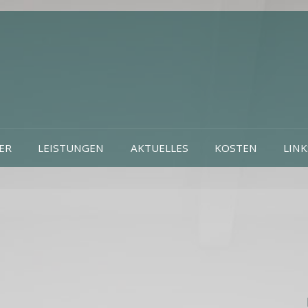
ER
LEISTUNGEN
AKTUELLES
KOSTEN
LINK