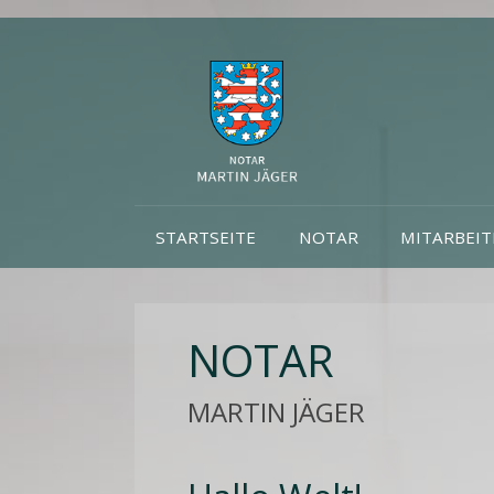
STARTSEITE
NOTAR
MITARBEIT
NOTAR
MARTIN JÄGER