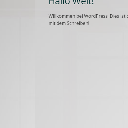
Hallo Welt!
Willkommen bei WordPress. Dies ist d
mit dem Schreiben!