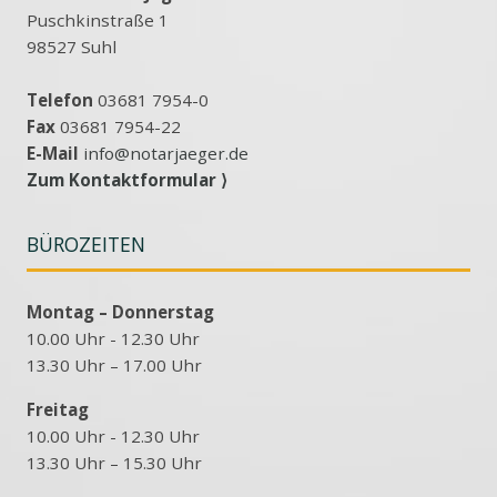
Puschkinstraße 1
98527 Suhl
Telefon
03681 7954-0
Fax
03681 7954-22
E-Mail
info@notarjaeger.de
Zum Kontaktformular ⟩
BÜROZEITEN
Montag – Donnerstag
10.00 Uhr - 12.30 Uhr
13.30 Uhr – 17.00 Uhr
Freitag
10.00 Uhr - 12.30 Uhr
13.30 Uhr – 15.30 Uhr