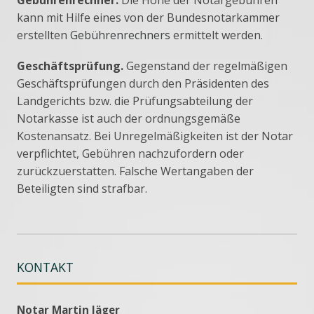
kann mit Hilfe eines von der Bundesnotarkammer
erstellten
Gebührenrechners
ermittelt werden.
Geschäftsprüfung.
Gegenstand der regelmäßigen
Geschäftsprüfungen durch den Präsidenten des
Landgerichts bzw. die Prüfungsabteilung der
Notarkasse ist auch der ordnungsgemäße
Kostenansatz. Bei Unregelmäßigkeiten ist der Notar
verpflichtet, Gebühren nachzufordern oder
zurückzuerstatten. Falsche Wertangaben der
Beteiligten sind strafbar.
KONTAKT
Notar Martin Jäger