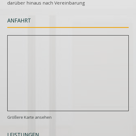
darüber hinaus nach Vereinbarung
ANFAHRT
Größere Karte ansehen
LEISTUNGEN