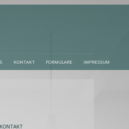
S
KONTAKT
FORMULARE
IMPRESSUM
KONTAKT