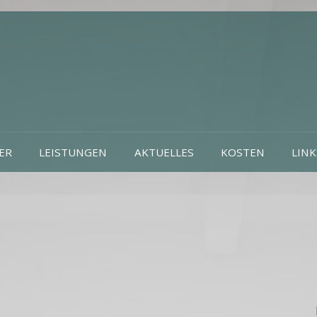
ER
LEISTUNGEN
AKTUELLES
KOSTEN
LINK