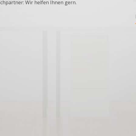
echpartner: Wir helfen Ihnen gern.