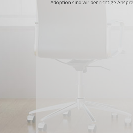
Adoption sind wir der richtige Anspr