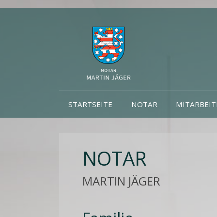
STARTSEITE
NOTAR
MITARBEIT
NOTAR
MARTIN JÄGER